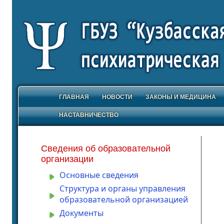
ГЛАВНАЯ
НОВОСТИ
ЗАКОНЫ И МЕДИЦИНА
НАСТАВНИЧЕСТВО
Сведения об образовательной
организации
Основные сведения
Структура и органы управления
образовательной организацией
Документы