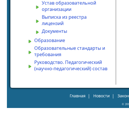
Устав образовательной
организации
Выписка из реестра
лицензий
Документы
Образование
Образовательные стандарты и
требования
Руководство. Педагогический
(научно-педагогический) состав
Главная
|
Новости
|
Зако
© 20