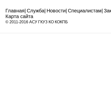
Главная
|
Служба
|
Новости
|
Специалистам
|
За
Карта сайта
© 2011-2016 АСУ ГКУЗ КО КОКПБ