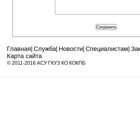
Главная
|
Служба
|
Новости
|
Специалистам
|
За
Карта сайта
© 2011-2016 АСУ ГКУЗ КО КОКПБ