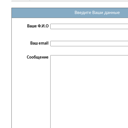
Введите Ваши данные
Ваше Ф.И.О
Ваш email
Сообщение